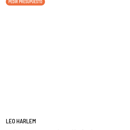
PEDIR PRESUPUESTO
LEO HARLEM