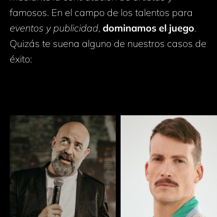
famosos. En el campo de los talentos para
eventos y publicidad
,
dominamos el juego
.
Quizás te suena alguno de nuestros casos de
éxito: