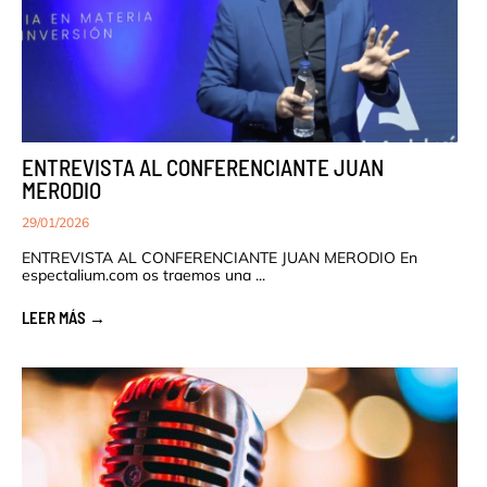
ENTREVISTA AL CONFERENCIANTE JUAN
MERODIO
29/01/2026
ENTREVISTA AL CONFERENCIANTE JUAN MERODIO En
espectalium.com os traemos una ...
LEER MÁS →