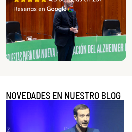
Reseñas en
Google
NOVEDADES EN NUESTRO BLOG