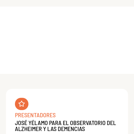
PRESENTADORES
JOSÉ YÉLAMO PARA EL OBSERVATORIO DEL
ALZHEIMER Y LAS DEMENCIAS