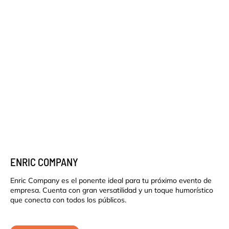
ENRIC COMPANY
Enric Company es el ponente ideal para tu próximo evento de
empresa. Cuenta con gran versatilidad y un toque humorístico
que conecta con todos los públicos.