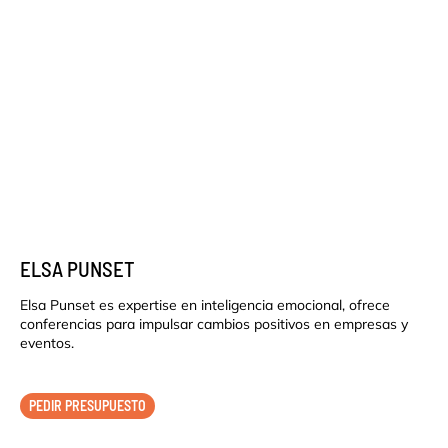
ELSA PUNSET
Elsa Punset es expertise en inteligencia emocional, ofrece
conferencias para impulsar cambios positivos en empresas y
eventos.
PEDIR PRESUPUESTO