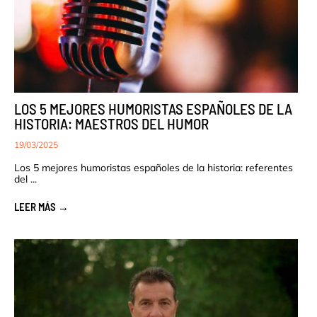
LOS 5 MEJORES HUMORISTAS ESPAÑOLES DE LA
HISTORIA: MAESTROS DEL HUMOR
19/03/2025
Los 5 mejores humoristas españoles de la historia: referentes
del ...
LEER MÁS →