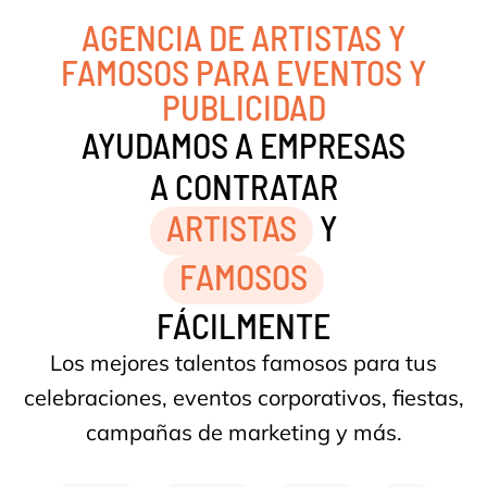
AGENCIA DE ARTISTAS Y
FAMOSOS PARA EVENTOS Y
PUBLICIDAD
AYUDAMOS A EMPRESAS
A CONTRATAR
ARTISTAS
Y
FAMOSOS
FÁCILMENTE
Los mejores talentos famosos para tus
celebraciones, eventos corporativos, fiestas,
campañas de marketing y más.