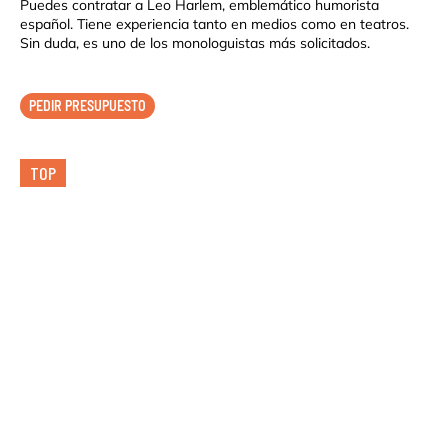
Puedes contratar a Leo Harlem, emblemático humorista
español. Tiene experiencia tanto en medios como en teatros.
Sin duda, es uno de los monologuistas más solicitados.
PEDIR PRESUPUESTO
TOP