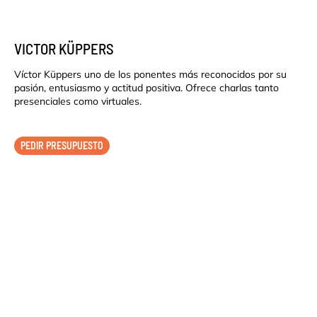
VICTOR KÜPPERS
Víctor Küppers uno de los ponentes más reconocidos por su
pasión, entusiasmo y actitud positiva. Ofrece charlas tanto
presenciales como virtuales.
PEDIR PRESUPUESTO