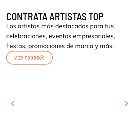
CONTRATA ARTISTAS TOP
Los artistas más destacados para tus
celebraciones, eventos empresariales,
fiestas, promociones de marca y más.
VER TODOS
CANTANTES