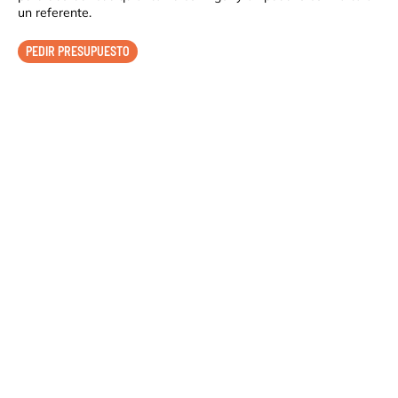
un referente.
PEDIR PRESUPUESTO