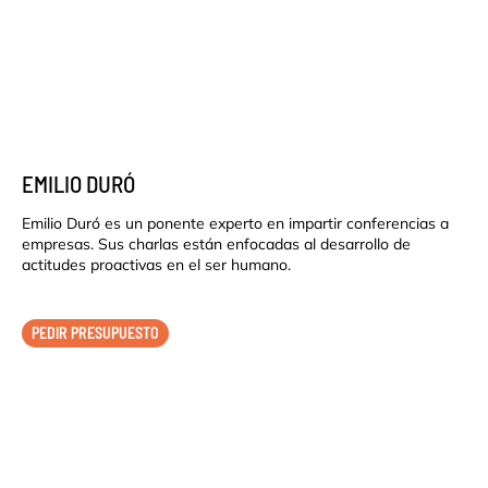
EMILIO DURÓ
Emilio Duró es un ponente experto en impartir conferencias a
empresas. Sus charlas están enfocadas al desarrollo de
actitudes proactivas en el ser humano.
PEDIR PRESUPUESTO