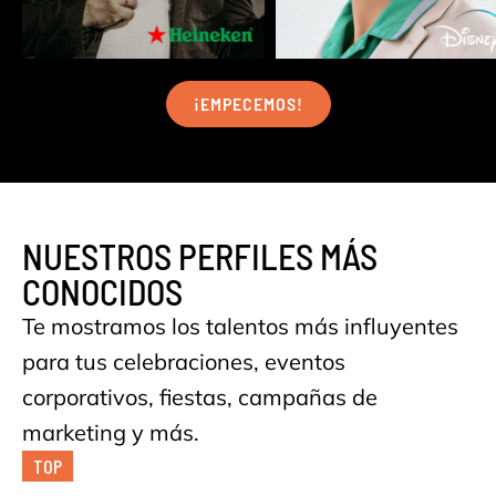
¡EMPECEMOS!
NUESTROS PERFILES MÁS
CONOCIDOS
Te mostramos los talentos más influyentes
para tus celebraciones, eventos
corporativos, fiestas, campañas de
marketing y más.
TOP