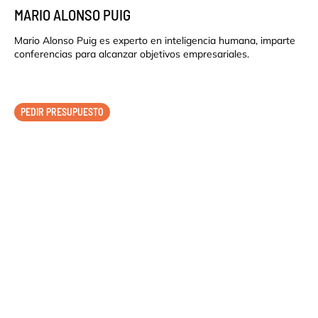
MARIO ALONSO PUIG
Mario Alonso Puig es experto en inteligencia humana, imparte
conferencias para alcanzar objetivos empresariales.
PEDIR PRESUPUESTO