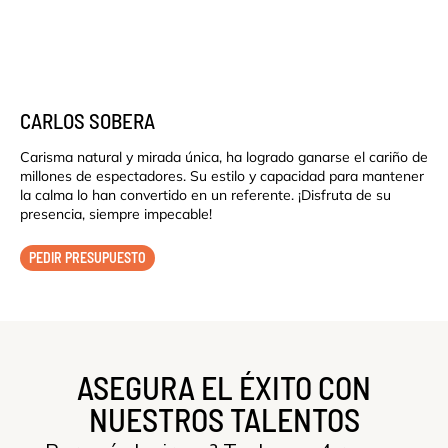
CARLOS SOBERA
Carisma natural y mirada única, ha logrado ganarse el cariño de
millones de espectadores. Su estilo y capacidad para mantener
la calma lo han convertido en un referente. ¡Disfruta de su
presencia, siempre impecable!
PEDIR PRESUPUESTO
ASEGURA EL ÉXITO CON
NUESTROS TALENTOS