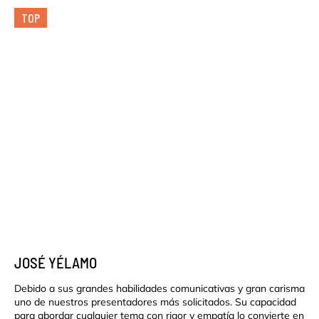
TOP
JOSÉ YÉLAMO
Debido a sus grandes habilidades comunicativas y gran carisma
uno de nuestros presentadores más solicitados. Su capacidad
para abordar cualquier tema con rigor y empatía lo convierte en