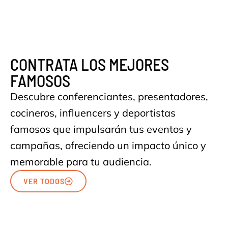
CONTRATA LOS MEJORES
FAMOSOS
Descubre conferenciantes, presentadores,
cocineros, influencers y deportistas
famosos que impulsarán tus eventos y
campañas, ofreciendo un impacto único y
memorable para tu audiencia.
VER TODOS